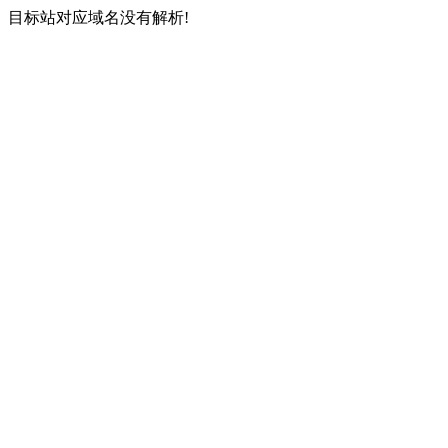
目标站对应域名没有解析!