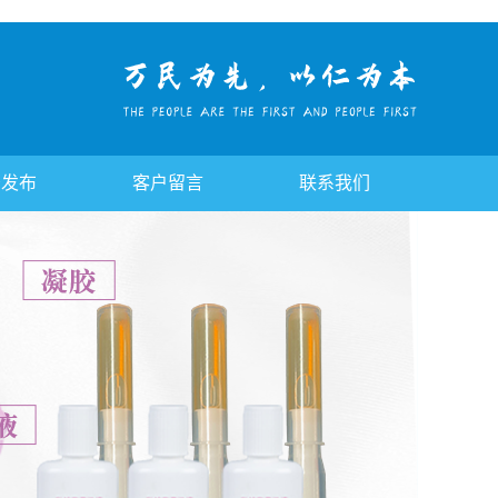
告发布
客户留言
联系我们