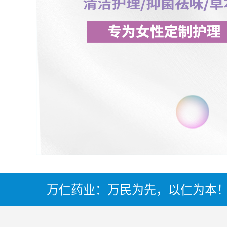
万仁药业：万民为先，以仁为本