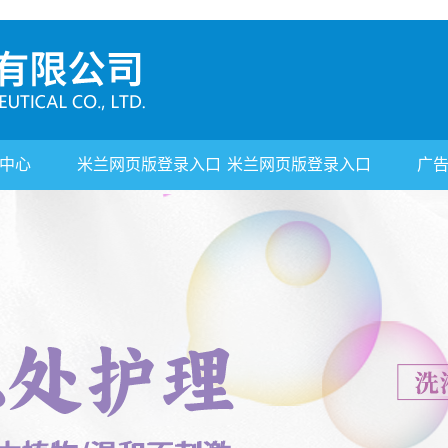
中心
米兰网页版登录入口
米兰网页版登录入口
广
_米兰（中国）
_米兰（中国）