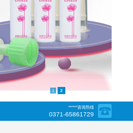
1
2
******咨询热线
0371-65861729