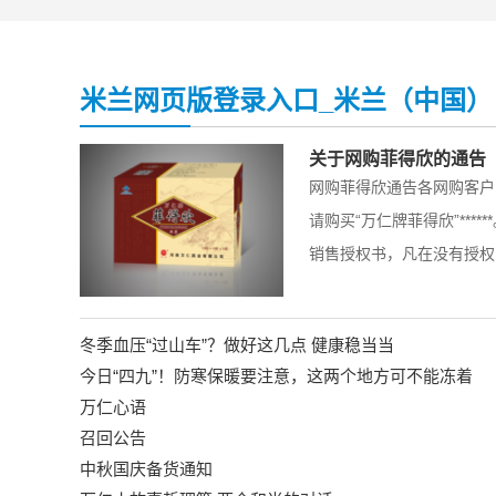
米兰网页版登录入口_米兰（中国） 
关于网购菲得欣的通告
网购菲得欣通告各网购客户：
请购买“万仁牌菲得欣”***
销售授权书，凡在没有授权网店
冬季血压“过山车”？做好这几点 健康稳当当
今日“四九”！防寒保暖要注意，这两个地方可不能冻着
万仁心语
召回公告
中秋国庆备货通知