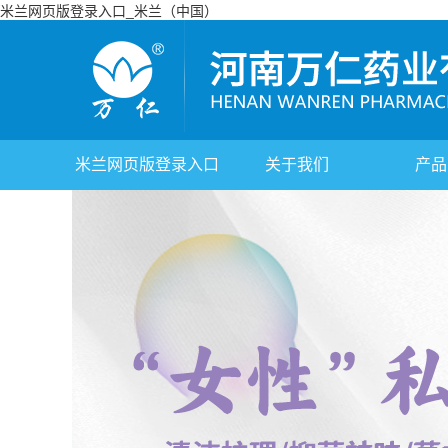
米兰网页版登录入口_米兰（中国）
米兰网页版登录入口
关于我们
产品
_米兰（中国）