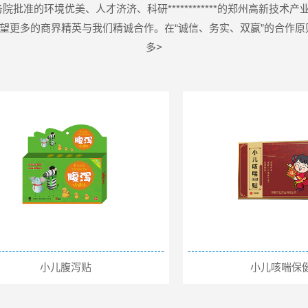
准的环境优美、人才济济、科研************的郑州高新技
更多的商界精英与我们精诚合作。在“诚信、务实、双赢”的合作原则
多>
小儿腹泻贴
小儿咳喘保