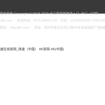
版权所有 Copyright © 2018-2020 米兰网页版登录入口_米兰（中国）
afik.com
咨询热线：0371-65861729
手机：15290815337 1393716
网址：//kgrafik.com/
地址：郑州市金水区经三路66号金成国际广场B座1
速在线官网_球速（中国）
AK官网-AK(中国)