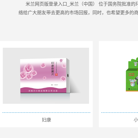
米兰网页版登录入口_米兰（中国） 位于国务院批准的环境优
络给广大朋友带去更高的市场回报，同时，也希望更多的商界
妇康