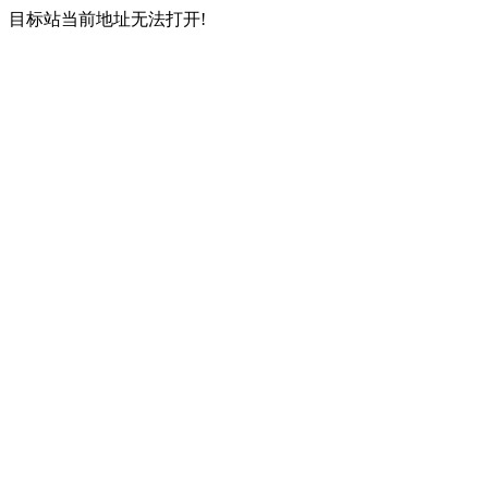
目标站当前地址无法打开!