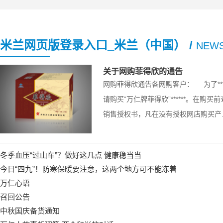
米兰网页版登录入口_米兰（中国） /
NEW
关于网购菲得欣的通告
网购菲得欣通告各网购客户： 为了***
请购买“万仁牌菲得欣”******。在购
销售授权书，凡在没有授权网店购买产....
冬季血压“过山车”？做好这几点 健康稳当当
今日“四九”！防寒保暖要注意，这两个地方可不能冻着
万仁心语
召回公告
中秋国庆备货通知