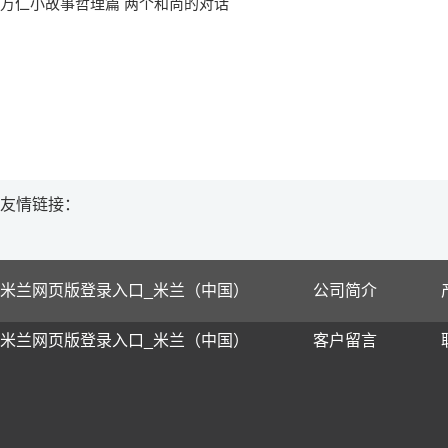
万仁小故事哲理篇 两个和尚的对话
友情链接：
米兰网页版登录入口_米兰（中国）
公司简介
米兰网页版登录入口_米兰（中国）
客户留言