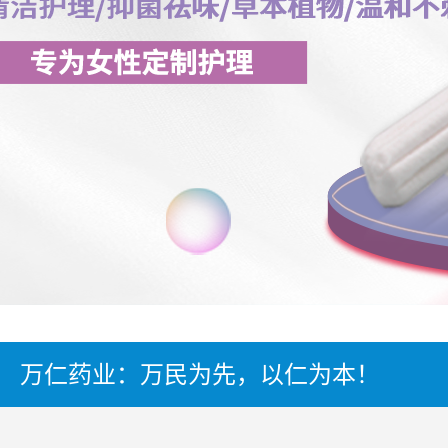
万仁药业：万民为先，以仁为本！