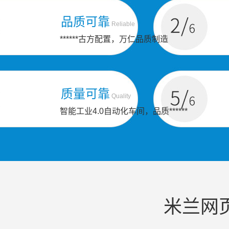
品质可靠
Reliable
******古方配置，万仁品质制造
质量可靠
Quality
智能工业4.0自动化车间，品质******
米兰网