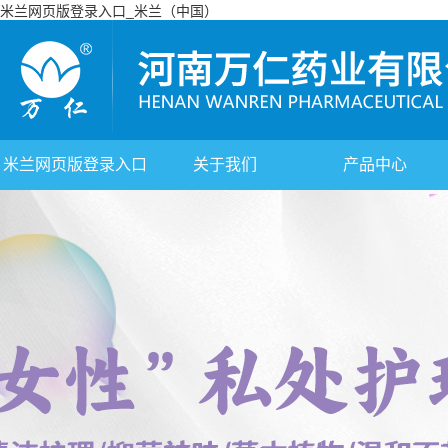
米兰网页版登录入口_米兰（中国）
米兰网页版登录入口
关于我们
产品中心
_米兰（中国）