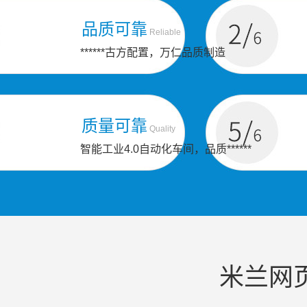
品质可靠
Reliable
******古方配置，万仁品质制造
质量可靠
Quality
智能工业4.0自动化车间，品质******
米兰网