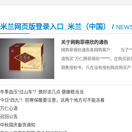
米兰网页版登录入口_米兰（中国） /
NEW
关于网购菲得欣的通告
网购菲得欣通告各网购客户： 为了***
请购买“万仁牌菲得欣”******。在购
销售授权书，凡在没有授权网店购买产....
冬季血压“过山车”？做好这几点 健康稳当当
今日“四九”！防寒保暖要注意，这两个地方可不能冻着
万仁心语
召回公告
中秋国庆备货通知