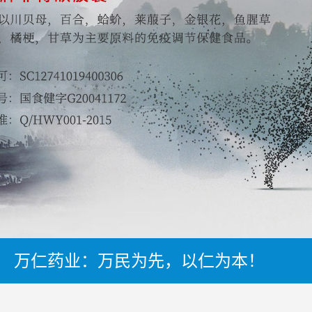
万仁药业：万民为先，以仁为本！