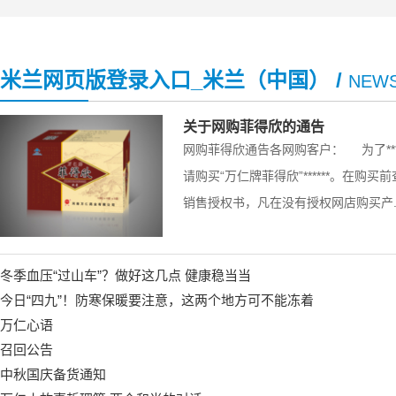
米兰网页版登录入口_米兰（中国） /
NEW
关于网购菲得欣的通告
网购菲得欣通告各网购客户： 为了***
请购买“万仁牌菲得欣”******。在购
销售授权书，凡在没有授权网店购买产....
冬季血压“过山车”？做好这几点 健康稳当当
今日“四九”！防寒保暖要注意，这两个地方可不能冻着
万仁心语
召回公告
中秋国庆备货通知